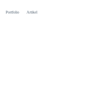
Portfolio
Artikel