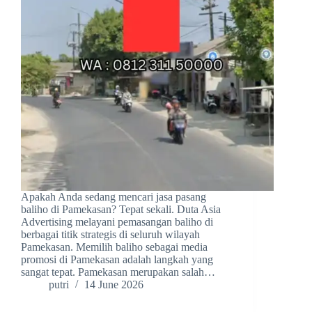
Apakah Anda sedang mencari jasa pasang
baliho di Pamekasan? Tepat sekali. Duta Asia
Advertising melayani pemasangan baliho di
berbagai titik strategis di seluruh wilayah
Pamekasan. Memilih baliho sebagai media
promosi di Pamekasan adalah langkah yang
sangat tepat. Pamekasan merupakan salah…
putri
14 June 2026