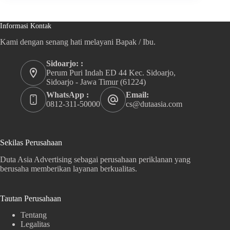
Informasi Kontak
Kami dengan senang hati melayani Bapak / Ibu.
Sidoarjo: :
Perum Puri Indah ED 44 Kec. Sidoarjo,
Sidoarjo - Jawa Timur (61224)
WhatsApp :
Email:
0812-311-50000
cs@dutaasia.com
Sekilas Perusahaan
Duta Asia Advertising sebagai perusahaan periklanan yang
berusaha memberikan layanan berkualitas.
Tautan Perusahaan
Tentang
Legalitas