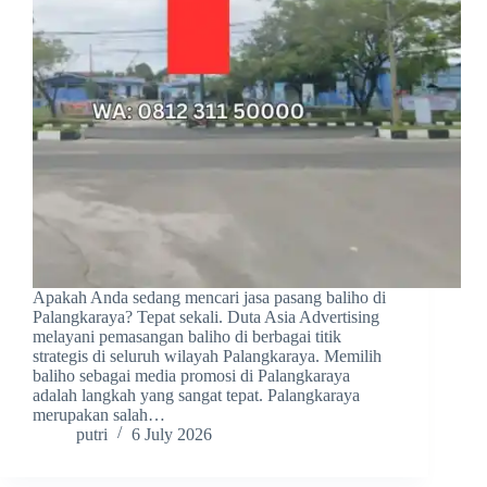
Apakah Anda sedang mencari jasa pasang baliho di
Palangkaraya? Tepat sekali. Duta Asia Advertising
melayani pemasangan baliho di berbagai titik
strategis di seluruh wilayah Palangkaraya. Memilih
baliho sebagai media promosi di Palangkaraya
adalah langkah yang sangat tepat. Palangkaraya
merupakan salah…
putri
6 July 2026