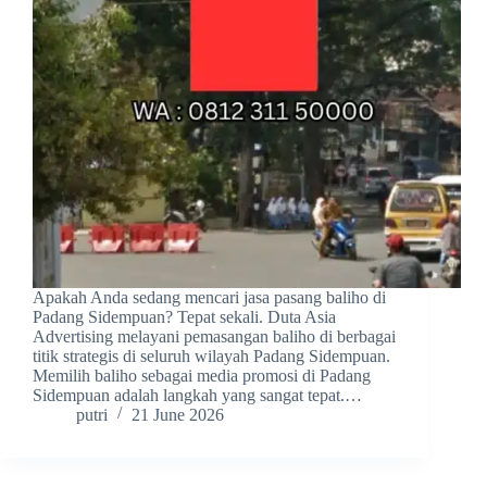
Apakah Anda sedang mencari jasa pasang baliho di
Padang Sidempuan? Tepat sekali. Duta Asia
Advertising melayani pemasangan baliho di berbagai
titik strategis di seluruh wilayah Padang Sidempuan.
Memilih baliho sebagai media promosi di Padang
Sidempuan adalah langkah yang sangat tepat.…
putri
21 June 2026