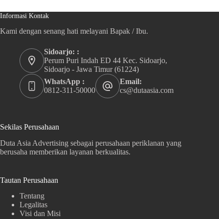
Informasi Kontak
Kami dengan senang hati melayani Bapak / Ibu.
Sidoarjo: :
Perum Puri Indah ED 44 Kec. Sidoarjo,
Sidoarjo - Jawa Timur (61224)
WhatsApp :
Email:
0812-311-50000
cs@dutaasia.com
Sekilas Perusahaan
Duta Asia Advertising sebagai perusahaan periklanan yang
berusaha memberikan layanan berkualitas.
Tautan Perusahaan
Tentang
Legalitas
Visi dan Misi