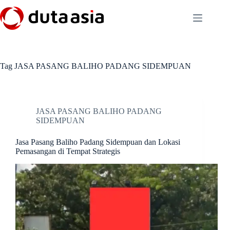
Skip
to
content
Tag
JASA PASANG BALIHO PADANG SIDEMPUAN
JASA PASANG BALIHO PADANG
SIDEMPUAN
Jasa Pasang Baliho Padang Sidempuan dan Lokasi
Pemasangan di Tempat Strategis