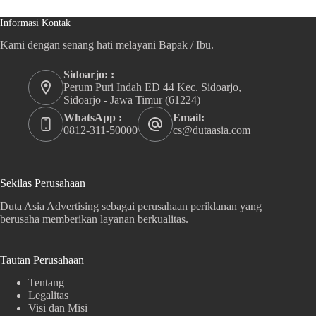
Informasi Kontak
Kami dengan senang hati melayani Bapak / Ibu.
Sidoarjo: :
Perum Puri Indah ED 44 Kec. Sidoarjo,
Sidoarjo - Jawa Timur (61224)
WhatsApp :
Email:
0812-311-50000
cs@dutaasia.com
Sekilas Perusahaan
Duta Asia Advertising sebagai perusahaan periklanan yang
berusaha memberikan layanan berkualitas.
Tautan Perusahaan
Tentang
Legalitas
Visi dan Misi