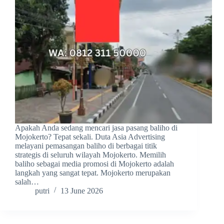
Apakah Anda sedang mencari jasa pasang baliho di
Mojokerto? Tepat sekali. Duta Asia Advertising
melayani pemasangan baliho di berbagai titik
strategis di seluruh wilayah Mojokerto. Memilih
baliho sebagai media promosi di Mojokerto adalah
langkah yang sangat tepat. Mojokerto merupakan
salah…
putri
13 June 2026