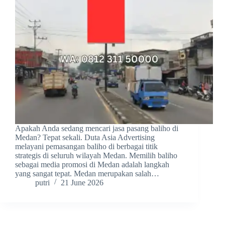
Apakah Anda sedang mencari jasa pasang baliho di
Medan? Tepat sekali. Duta Asia Advertising
melayani pemasangan baliho di berbagai titik
strategis di seluruh wilayah Medan. Memilih baliho
sebagai media promosi di Medan adalah langkah
yang sangat tepat. Medan merupakan salah…
putri
21 June 2026