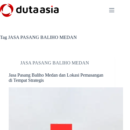
Skip
to
content
Tag
JASA PASANG BALIHO MEDAN
JASA PASANG BALIHO MEDAN
Jasa Pasang Baliho Medan dan Lokasi Pemasangan
di Tempat Strategis