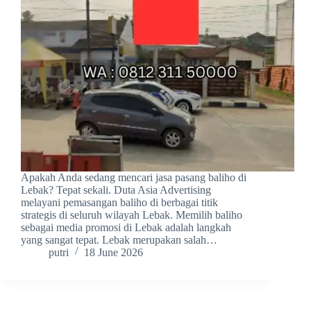
Apakah Anda sedang mencari jasa pasang baliho di
Lebak? Tepat sekali. Duta Asia Advertising
melayani pemasangan baliho di berbagai titik
strategis di seluruh wilayah Lebak. Memilih baliho
sebagai media promosi di Lebak adalah langkah
yang sangat tepat. Lebak merupakan salah…
putri
18 June 2026