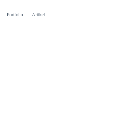
Portfolio
Artikel