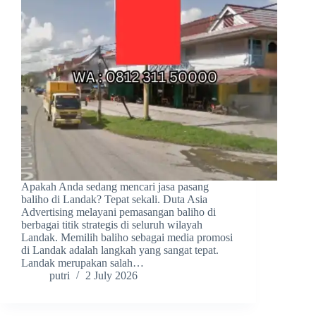
Apakah Anda sedang mencari jasa pasang
baliho di Landak? Tepat sekali. Duta Asia
Advertising melayani pemasangan baliho di
berbagai titik strategis di seluruh wilayah
Landak. Memilih baliho sebagai media promosi
di Landak adalah langkah yang sangat tepat.
Landak merupakan salah…
putri
2 July 2026