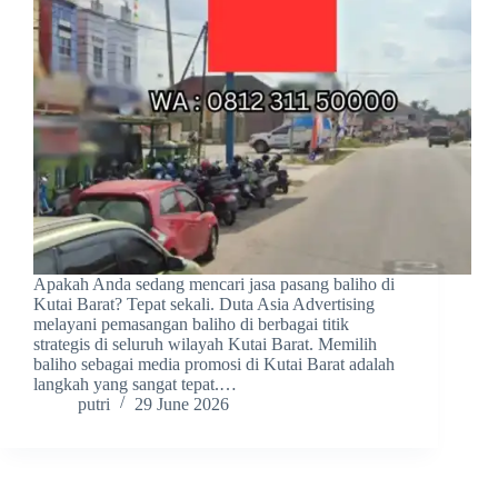
Apakah Anda sedang mencari jasa pasang baliho di
Kutai Barat? Tepat sekali. Duta Asia Advertising
melayani pemasangan baliho di berbagai titik
strategis di seluruh wilayah Kutai Barat. Memilih
baliho sebagai media promosi di Kutai Barat adalah
langkah yang sangat tepat.…
putri
29 June 2026