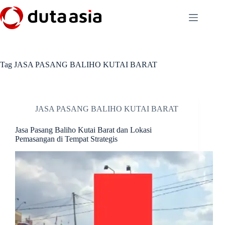
Skip
to
content
Tag
JASA PASANG BALIHO KUTAI BARAT
JASA PASANG BALIHO KUTAI BARAT
Jasa Pasang Baliho Kutai Barat dan Lokasi
Pemasangan di Tempat Strategis