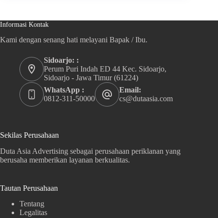
Informasi Kontak
Kami dengan senang hati melayani Bapak / Ibu.
Sidoarjo: :
Perum Puri Indah ED 44 Kec. Sidoarjo,
Sidoarjo - Jawa Timur (61224)
WhatsApp :
Email:
0812-311-50000
cs@dutaasia.com
Sekilas Perusahaan
Duta Asia Advertising sebagai perusahaan periklanan yang
berusaha memberikan layanan berkualitas.
Tautan Perusahaan
Tentang
Legalitas