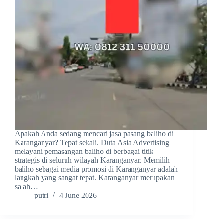
Apakah Anda sedang mencari jasa pasang baliho di
Karanganyar? Tepat sekali. Duta Asia Advertising
melayani pemasangan baliho di berbagai titik
strategis di seluruh wilayah Karanganyar. Memilih
baliho sebagai media promosi di Karanganyar adalah
langkah yang sangat tepat. Karanganyar merupakan
salah…
putri
4 June 2026