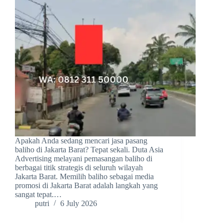
Apakah Anda sedang mencari jasa pasang
baliho di Jakarta Barat? Tepat sekali. Duta Asia
Advertising melayani pemasangan baliho di
berbagai titik strategis di seluruh wilayah
Jakarta Barat. Memilih baliho sebagai media
promosi di Jakarta Barat adalah langkah yang
sangat tepat.…
putri
6 July 2026