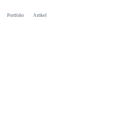
Portfolio
Artikel