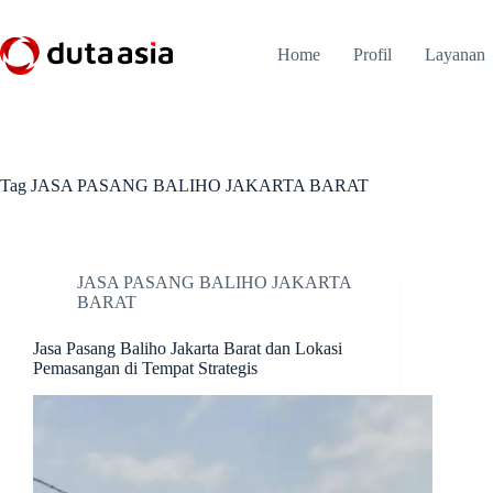
Skip
to
content
Home
Profil
Layanan
Tag
JASA PASANG BALIHO JAKARTA BARAT
JASA PASANG BALIHO JAKARTA
BARAT
Jasa Pasang Baliho Jakarta Barat dan Lokasi
Pemasangan di Tempat Strategis