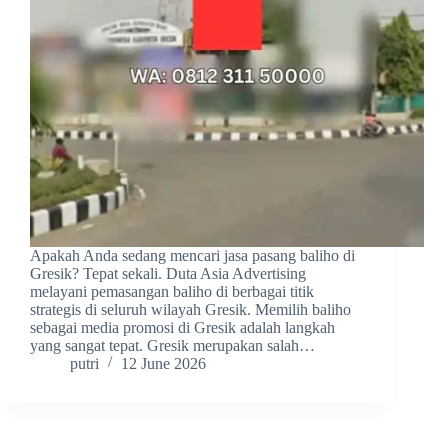
Apakah Anda sedang mencari jasa pasang baliho di
Gresik? Tepat sekali. Duta Asia Advertising
melayani pemasangan baliho di berbagai titik
strategis di seluruh wilayah Gresik. Memilih baliho
sebagai media promosi di Gresik adalah langkah
yang sangat tepat. Gresik merupakan salah…
putri
12 June 2026