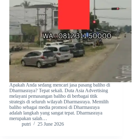
Apakah Anda sedang mencari jasa pasang baliho di
Dharmasraya? Tepat sekali. Duta Asia Advertising
melayani pemasangan baliho di berbagai titik
strategis di seluruh wilayah Dharmasraya. Memilih
baliho sebagai media promosi di Dharmasraya
adalah langkah yang sangat tepat. Dharmasraya
merupakan salah…
putri
25 June 2026