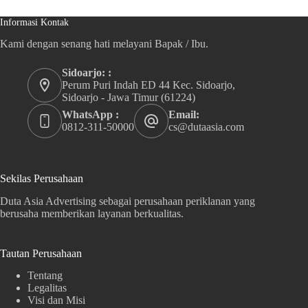
Informasi Kontak
Kami dengan senang hati melayani Bapak / Ibu.
Sidoarjo: :
Perum Puri Indah ED 44 Kec. Sidoarjo,
Sidoarjo - Jawa Timur (61224)
WhatsApp :
Email:
0812-311-50000
cs@dutaasia.com
Sekilas Perusahaan
Duta Asia Advertising sebagai perusahaan periklanan yang
berusaha memberikan layanan berkualitas.
Tautan Perusahaan
Tentang
Legalitas
Visi dan Misi