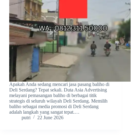
Apakah Anda sedang mencari jasa pasang baliho di
Deli Serdang? Tepat sekali. Duta Asia Advertising
melayani pemasangan baliho di berbagai titik
strategis di seluruh wilayah Deli Serdang. Memilih
baliho sebagai media promosi di Deli Serdang
adalah langkah yang sangat tepat.…
putri
22 June 2026