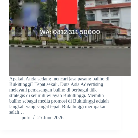
Apakah Anda sedang mencari jasa pasang baliho di
Bukittinggi? Tepat sekali. Duta Asia Advertising
melayani pemasangan baliho di berbagai titik
strategis di seluruh wilayah Bukittinggi. Memilih
baliho sebagai media promosi di Bukittinggi adalah
langkah yang sangat tepat. Bukittinggi merupakan
salah…
putri
25 June 2026