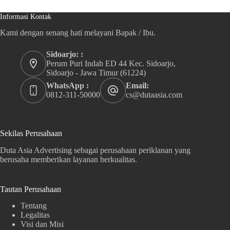
Informasi Kontak
Kami dengan senang hati melayani Bapak / Ibu.
Sidoarjo: :
Perum Puri Indah ED 44 Kec. Sidoarjo,
Sidoarjo - Jawa Timur (61224)
WhatsApp :
Email:
0812-311-50000
cs@dutaasia.com
Sekilas Perusahaan
Duta Asia Advertising sebagai perusahaan periklanan yang
berusaha memberikan layanan berkualitas.
Tautan Perusahaan
Tentang
Legalitas
Visi dan Misi