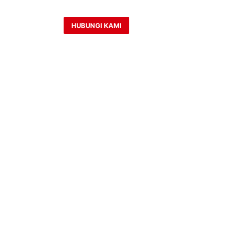
HUBUNGI KAMI