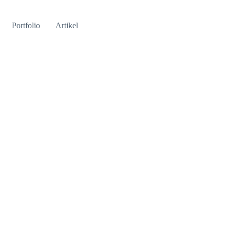
Portfolio
Artikel