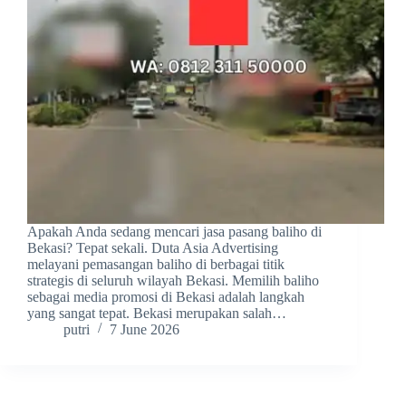
Apakah Anda sedang mencari jasa pasang baliho di
Bekasi? Tepat sekali. Duta Asia Advertising
melayani pemasangan baliho di berbagai titik
strategis di seluruh wilayah Bekasi. Memilih baliho
sebagai media promosi di Bekasi adalah langkah
yang sangat tepat. Bekasi merupakan salah…
putri
7 June 2026