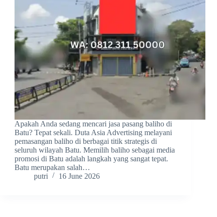
Apakah Anda sedang mencari jasa pasang baliho di
Batu? Tepat sekali. Duta Asia Advertising melayani
pemasangan baliho di berbagai titik strategis di
seluruh wilayah Batu. Memilih baliho sebagai media
promosi di Batu adalah langkah yang sangat tepat.
Batu merupakan salah…
putri
16 June 2026