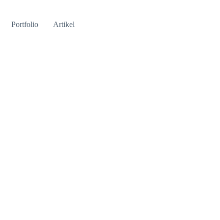
Portfolio
Artikel