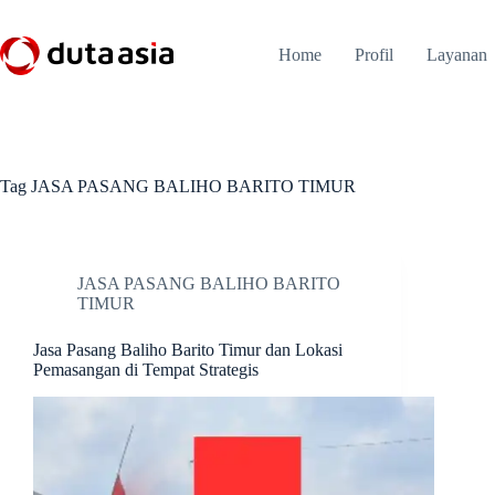
Skip
to
content
Home
Profil
Layanan
Tag
JASA PASANG BALIHO BARITO TIMUR
JASA PASANG BALIHO BARITO
TIMUR
Jasa Pasang Baliho Barito Timur dan Lokasi
Pemasangan di Tempat Strategis