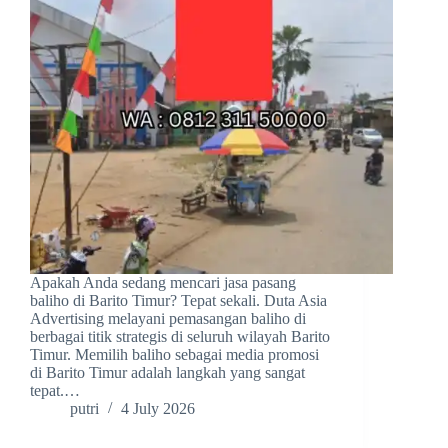
Apakah Anda sedang mencari jasa pasang
baliho di Barito Timur? Tepat sekali. Duta Asia
Advertising melayani pemasangan baliho di
berbagai titik strategis di seluruh wilayah Barito
Timur. Memilih baliho sebagai media promosi
di Barito Timur adalah langkah yang sangat
tepat.…
putri
4 July 2026