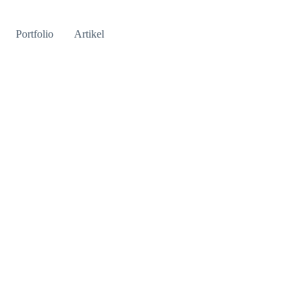
Portfolio
Artikel