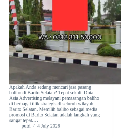
Apakah Anda sedang mencari jasa pasang
baliho di Barito Selatan? Tepat sekali. Duta
Asia Advertising melayani pemasangan baliho
di berbagai titik strategis di seluruh wilayah
Barito Selatan. Memilih baliho sebagai media
promosi di Barito Selatan adalah langkah yang
sangat tepat.…
putri
4 July 2026