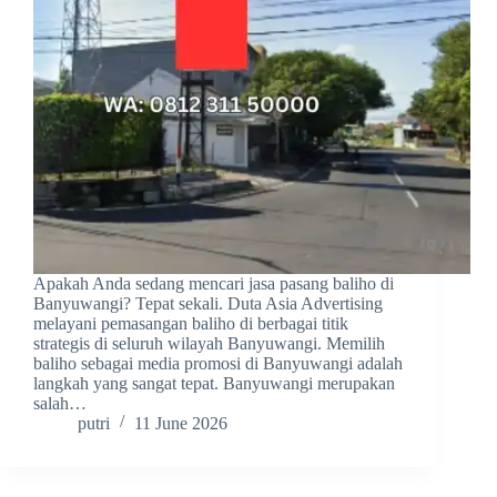
Apakah Anda sedang mencari jasa pasang baliho di
Banyuwangi? Tepat sekali. Duta Asia Advertising
melayani pemasangan baliho di berbagai titik
strategis di seluruh wilayah Banyuwangi. Memilih
baliho sebagai media promosi di Banyuwangi adalah
langkah yang sangat tepat. Banyuwangi merupakan
salah…
putri
11 June 2026