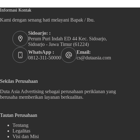
Informasi Kontak
Kami dengan senang hati melayani Bapak / Ibu.
Sidoarjo: :
Perum Puri Indah ED 44 Kec. Sidoarjo,
Sidoarjo - Jawa Timur (61224)
WhatsApp :
Email:
0812-311-50000
cs@dutaasia.com
Sekilas Perusahaan
Duta Asia Advertising sebagai perusahaan periklanan yang
berusaha memberikan layanan berkualitas.
Tautan Perusahaan
Tentang
Legalitas
Visi dan Misi