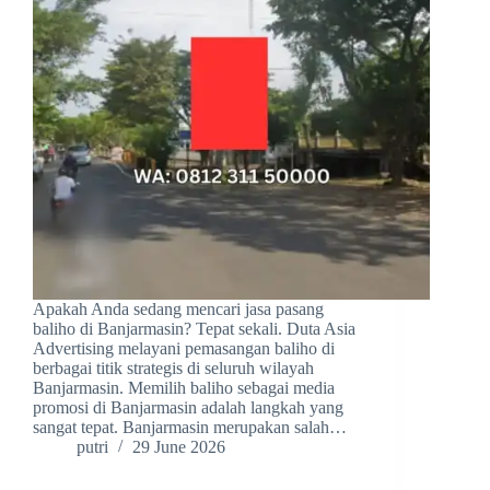
Apakah Anda sedang mencari jasa pasang
baliho di Banjarmasin? Tepat sekali. Duta Asia
Advertising melayani pemasangan baliho di
berbagai titik strategis di seluruh wilayah
Banjarmasin. Memilih baliho sebagai media
promosi di Banjarmasin adalah langkah yang
sangat tepat. Banjarmasin merupakan salah…
putri
29 June 2026