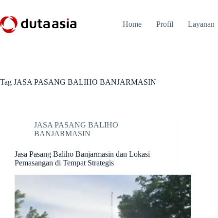
Skip
to
content
Home
Profil
Layanan
Tag
JASA PASANG BALIHO BANJARMASIN
JASA PASANG BALIHO
BANJARMASIN
Jasa Pasang Baliho Banjarmasin dan Lokasi
Pemasangan di Tempat Strategis