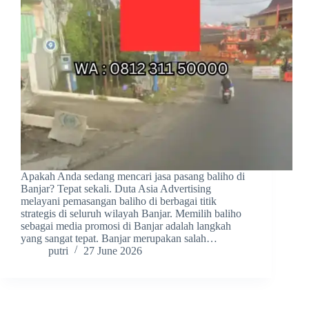
Apakah Anda sedang mencari jasa pasang baliho di
Banjar? Tepat sekali. Duta Asia Advertising
melayani pemasangan baliho di berbagai titik
strategis di seluruh wilayah Banjar. Memilih baliho
sebagai media promosi di Banjar adalah langkah
yang sangat tepat. Banjar merupakan salah…
putri
27 June 2026