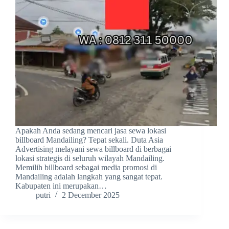
Apakah Anda sedang mencari jasa sewa lokasi
billboard Mandailing? Tepat sekali. Duta Asia
Advertising melayani sewa billboard di berbagai
lokasi strategis di seluruh wilayah Mandailing.
Memilih billboard sebagai media promosi di
Mandailing adalah langkah yang sangat tepat.
Kabupaten ini merupakan…
putri
2 December 2025