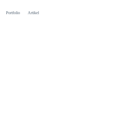
Portfolio
Artikel