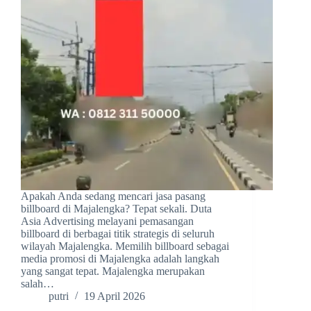
Apakah Anda sedang mencari jasa pasang
billboard di Majalengka? Tepat sekali. Duta
Asia Advertising melayani pemasangan
billboard di berbagai titik strategis di seluruh
wilayah Majalengka. Memilih billboard sebagai
media promosi di Majalengka adalah langkah
yang sangat tepat. Majalengka merupakan
salah…
putri
19 April 2026