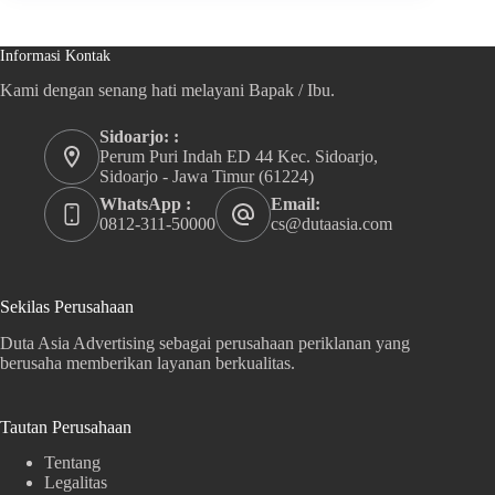
Informasi Kontak
Kami dengan senang hati melayani Bapak / Ibu.
Sidoarjo: :
Perum Puri Indah ED 44 Kec. Sidoarjo,
Sidoarjo - Jawa Timur (61224)
WhatsApp :
Email:
0812-311-50000
cs@dutaasia.com
Sekilas Perusahaan
Duta Asia Advertising sebagai perusahaan periklanan yang
berusaha memberikan layanan berkualitas.
Tautan Perusahaan
Tentang
Legalitas