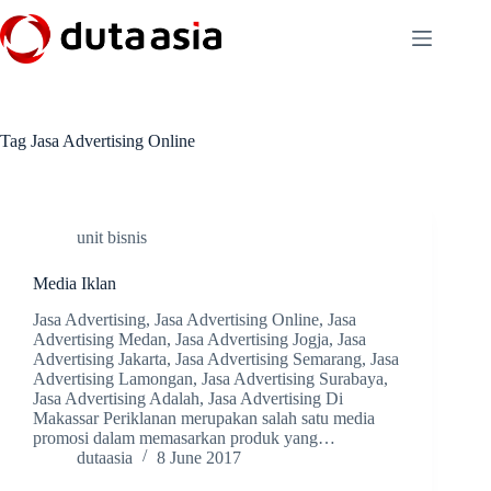
Skip
to
content
Tag
Jasa Advertising Online
unit bisnis
Media Iklan
Jasa Advertising, Jasa Advertising Online, Jasa
Advertising Medan, Jasa Advertising Jogja, Jasa
Advertising Jakarta, Jasa Advertising Semarang, Jasa
Advertising Lamongan, Jasa Advertising Surabaya,
Jasa Advertising Adalah, Jasa Advertising Di
Makassar Periklanan merupakan salah satu media
promosi dalam memasarkan produk yang…
dutaasia
8 June 2017