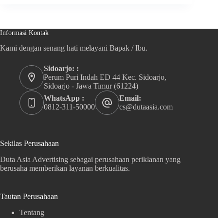
Informasi Kontak
Kami dengan senang hati melayani Bapak / Ibu.
Sidoarjo: :
Perum Puri Indah ED 44 Kec. Sidoarjo,
Sidoarjo - Jawa Timur (61224)
WhatsApp :
Email:
0812-311-50000
cs@dutaasia.com
Sekilas Perusahaan
Duta Asia Advertising sebagai perusahaan periklanan yang
berusaha memberikan layanan berkualitas.
Tautan Perusahaan
Tentang