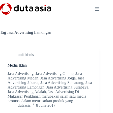
Skip
to
content
Tag
Jasa Advertising Lamongan
unit bisnis
Media Iklan
Jasa Advertising, Jasa Advertising Online, Jasa
Advertising Medan, Jasa Advertising Jogja, Jasa
Advertising Jakarta, Jasa Advertising Semarang, Jasa
Advertising Lamongan, Jasa Advertising Surabaya,
Jasa Advertising Adalah, Jasa Advertising Di
Makassar Periklanan merupakan salah satu media
promosi dalam memasarkan produk yang…
dutaasia
8 June 2017