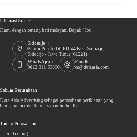
Informasi Kontak
Kami dengan senang hati melayani Bapak / Ibu.
Sidoarjo: :
Perum Puri Indah ED 44 Kec. Sidoarjo,
Sidoarjo - Jawa Timur (61224)
WhatsApp :
Email:
0812-311-50000
cs@dutaasia.com
Sekilas Perusahaan
Duta Asia Advertising sebagai perusahaan periklanan yang
berusaha memberikan layanan berkualitas.
Tautan Perusahaan
Tentang