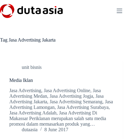
Skip
to
content
Tag
Jasa Advertising Jakarta
unit bisnis
Media Iklan
Jasa Advertising, Jasa Advertising Online, Jasa
Advertising Medan, Jasa Advertising Jogja, Jasa
Advertising Jakarta, Jasa Advertising Semarang, Jasa
Advertising Lamongan, Jasa Advertising Surabaya,
Jasa Advertising Adalah, Jasa Advertising Di
Makassar Periklanan merupakan salah satu media
promosi dalam memasarkan produk yang…
dutaasia
8 June 2017