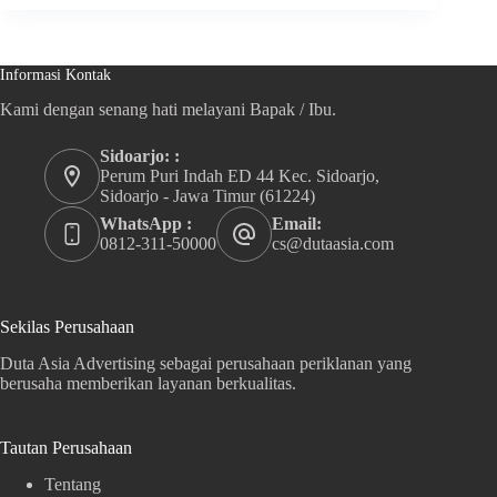
Informasi Kontak
Kami dengan senang hati melayani Bapak / Ibu.
Sidoarjo: :
Perum Puri Indah ED 44 Kec. Sidoarjo,
Sidoarjo - Jawa Timur (61224)
WhatsApp :
Email:
0812-311-50000
cs@dutaasia.com
Sekilas Perusahaan
Duta Asia Advertising sebagai perusahaan periklanan yang
berusaha memberikan layanan berkualitas.
Tautan Perusahaan
Tentang