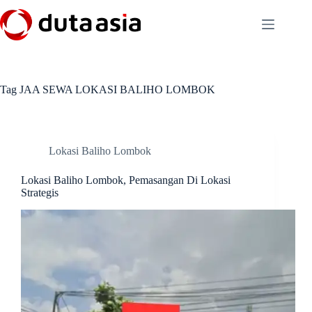
Skip
to
content
Tag
JAA SEWA LOKASI BALIHO LOMBOK
Lokasi Baliho Lombok
Lokasi Baliho Lombok, Pemasangan Di Lokasi
Strategis