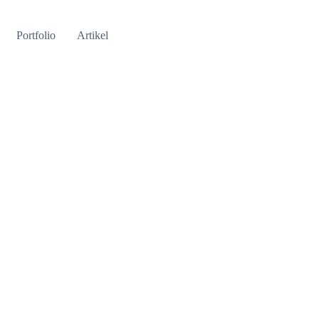
Portfolio
Artikel