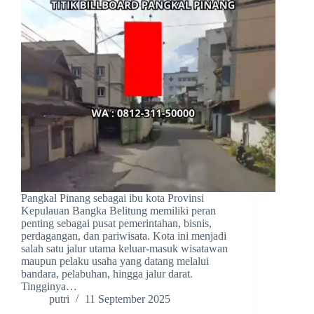
Pangkal Pinang sebagai ibu kota Provinsi
Kepulauan Bangka Belitung memiliki peran
penting sebagai pusat pemerintahan, bisnis,
perdagangan, dan pariwisata. Kota ini menjadi
salah satu jalur utama keluar-masuk wisatawan
maupun pelaku usaha yang datang melalui
bandara, pelabuhan, hingga jalur darat.
Tingginya…
putri
11 September 2025