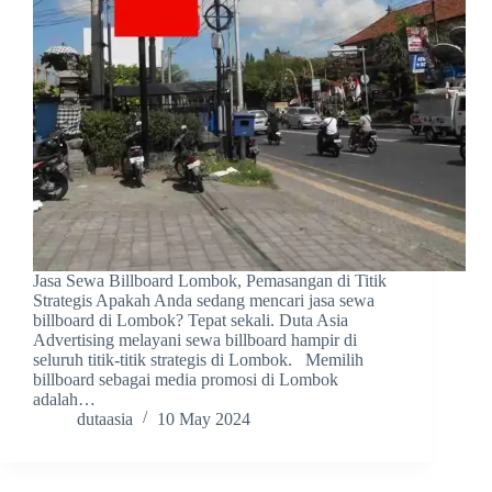
Jasa Sewa Billboard Lombok, Pemasangan di Titik
Strategis Apakah Anda sedang mencari jasa sewa
billboard di Lombok? Tepat sekali. Duta Asia
Advertising melayani sewa billboard hampir di
seluruh titik-titik strategis di Lombok. Memilih
billboard sebagai media promosi di Lombok
adalah…
dutaasia
10 May 2024