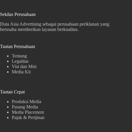
Sekilas Perusahaan
Duta Asia Advertising sebagai perusahaan periklanan yang
berusaha memberikan layanan berkualitas.
Tautan Perusahaan
Tentang
Legalitas
Visi dan Misi
Media Kit
Tautan Cepat
Produksi Media
Pasang Media
Media Placement
Pajak & Perijinan