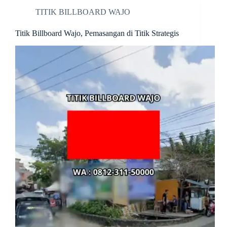
TITIK BILLBOARD WAJO
Titik Billboard Wajo, Pemasangan di Titik Strategis