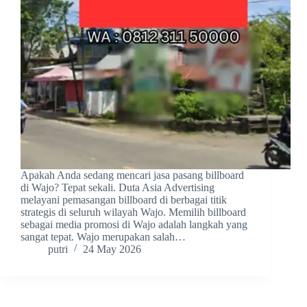
Apakah Anda sedang mencari jasa pasang billboard
di Wajo? Tepat sekali. Duta Asia Advertising
melayani pemasangan billboard di berbagai titik
strategis di seluruh wilayah Wajo. Memilih billboard
sebagai media promosi di Wajo adalah langkah yang
sangat tepat. Wajo merupakan salah…
putri
24 May 2026