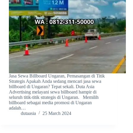
Jasa Sewa Billboard Ungaran, Pemasangan di Titik
Strategis Apakah Anda sedang mencari jasa sewa
billboard di Ungaran? Tepat sekali. Duta Asia
Advertising melayani sewa billboard hampir di
seluruh titik-titik strategis di Ungaran. Memilih
billboard sebagai media promosi di Ungaran
adalah…
dutaasia
25 March 2024