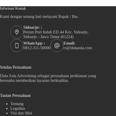
Informasi Kontak
Kami dengan senang hati melayani Bapak / Ibu.
Sidoarjo: :
Perum Puri Indah ED 44 Kec. Sidoarjo,
Sidoarjo - Jawa Timur (61224)
WhatsApp :
Email:
0812-311-50000
cs@dutaasia.com
Sekilas Perusahaan
Duta Asia Advertising sebagai perusahaan periklanan yang
berusaha memberikan layanan berkualitas.
Tautan Perusahaan
Tentang
Legalitas
Visi dan Misi