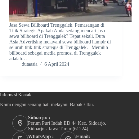
Jasa Sewa Billboard Trenggalek, Pemasangan di
Titik Strategis Apakah Anda sedang mencari jasa
sewa billboard di Trenggalek? Tepat sekali. Duta
Asia Advertising melayani sewa billboard hampir di
seluruh titik-titik strategis di Trenggalek. Memilih
billboard sebagai media promosi di Trenggalek
adalah…
dutaasia
6 April 2024
Informasi Kontak
Kami dengan senang hati melayani Bapak / Ibu.
Sidoarjo: :
Perum Puri Indah ED 44 Kec. Sidoarjo,
Sidoarjo - Jawa Timur (61224)
WhatsApp :
Email: