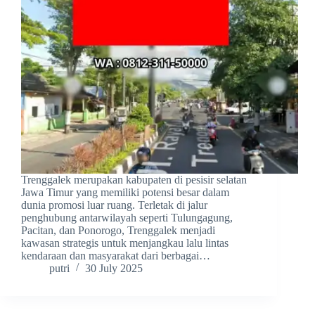
Trenggalek merupakan kabupaten di pesisir selatan
Jawa Timur yang memiliki potensi besar dalam
dunia promosi luar ruang. Terletak di jalur
penghubung antarwilayah seperti Tulungagung,
Pacitan, dan Ponorogo, Trenggalek menjadi
kawasan strategis untuk menjangkau lalu lintas
kendaraan dan masyarakat dari berbagai…
putri
30 July 2025