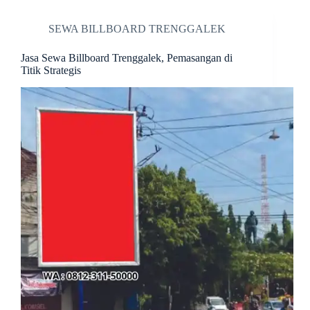
SEWA BILLBOARD TRENGGALEK
Jasa Sewa Billboard Trenggalek, Pemasangan di
Titik Strategis