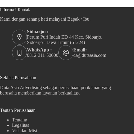
Informasi Kontak
Kami dengan senang hati melayani Bapak / Ibu.
Sidoarjo: :
Perum Puri Indah ED 44 Kec. Sidoarjo,
Sidoarjo - Jawa Timur (61224)
WhatsApp :
Email:
0812-311-50000
cs@dutaasia.com
Sekilas Perusahaan
Duta Asia Advertising sebagai perusahaan periklanan yang
berusaha memberikan layanan berkualitas.
Tautan Perusahaan
Tentang
Legalitas
Visi dan Misi