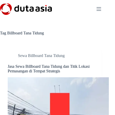
Skip
to
content
Tag
Billboard Tana Tidung
Sewa Billboard Tana Tidung
Jasa Sewa Billboard Tana Tidung dan Titik Lokasi
Pemasangan di Tempat Strategis