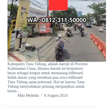
Kabupaten Tana Tidung, adalah daerah di Provinsi
Kalimantan Utara, dimana daerah ini berpotensi
besar sebagai tempat untuk memasang billboard.
Inilah alasan yang membuat jasa sewa billboard
Tana Tidung sanat potensial. Hal ini karena Tana
Tidung menyediakan peluang menjanjikan untuk
bisnis…
Mita Melinda
8 August 2024