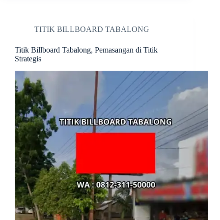
TITIK BILLBOARD TABALONG
Titik Billboard Tabalong, Pemasangan di Titik
Strategis