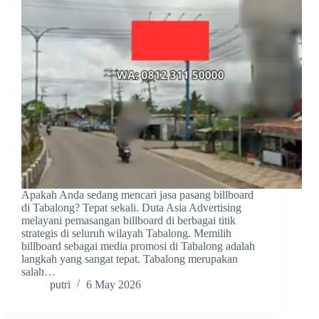
Apakah Anda sedang mencari jasa pasang billboard
di Tabalong? Tepat sekali. Duta Asia Advertising
melayani pemasangan billboard di berbagai titik
strategis di seluruh wilayah Tabalong. Memilih
billboard sebagai media promosi di Tabalong adalah
langkah yang sangat tepat. Tabalong merupakan
salah…
putri
6 May 2026