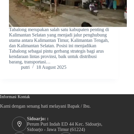
Tabalong merupakan salah satu kabupaten penting di
Kalimantan Selatan yang menjadi jalur penghubung
utama antara Kalimantan Timur, Kalimantan Tengah,
dan Kalimantan Selatan. Posisi ini menjadikan
Tabalong sebagai pintu gerbang strategis bagi arus
kendaraan lintas provinsi, baik untuk distribusi
barang, transportasi…
putri
18 August 2025
Informasi Kontak
Kami dengan senang hati melayani Bapak / Ibu.
Sidoarjo: :
Perum Puri Indah ED 44 Kec. Sidoarjo,
Sidoarjo - Jawa Timur (61224)