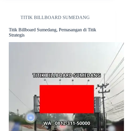
TITIK BILLBOARD SUMEDANG
Titik Billboard Sumedang, Pemasangan di Titik
Strategis