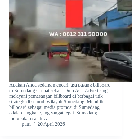
Apakah Anda sedang mencari jasa pasang billboard
di Sumedang? Tepat sekali. Duta Asia Advertising
melayani pemasangan billboard di berbagai titik
strategis di seluruh wilayah Sumedang. Memilih
billboard sebagai media promosi di Sumedang
adalah langkah yang sangat tepat. Sumedang
merupakan salah…
putri
20 April 2026