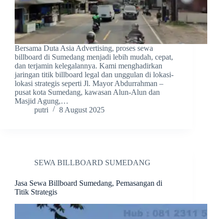
Bersama Duta Asia Advertising, proses sewa
billboard di Sumedang menjadi lebih mudah, cepat,
dan terjamin kelegalannya. Kami menghadirkan
jaringan titik billboard legal dan unggulan di lokasi-
lokasi strategis seperti Jl. Mayor Abdurrahman –
pusat kota Sumedang, kawasan Alun-Alun dan
Masjid Agung,…
putri
8 August 2025
SEWA BILLBOARD SUMEDANG
Jasa Sewa Billboard Sumedang, Pemasangan di
Titik Strategis