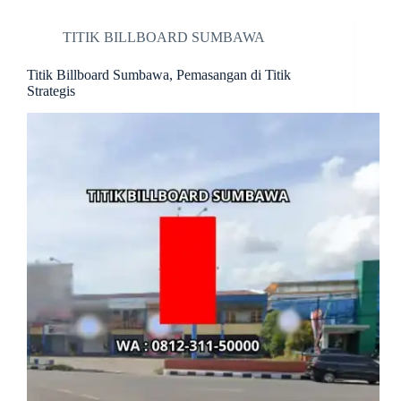
TITIK BILLBOARD SUMBAWA
Titik Billboard Sumbawa, Pemasangan di Titik
Strategis