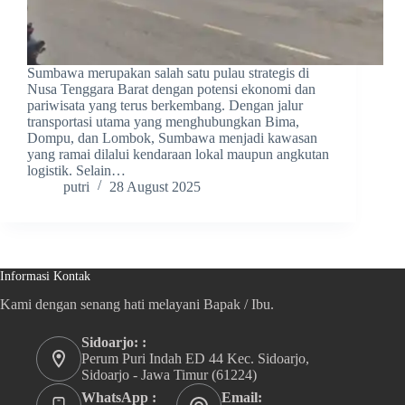
Sumbawa merupakan salah satu pulau strategis di
Nusa Tenggara Barat dengan potensi ekonomi dan
pariwisata yang terus berkembang. Dengan jalur
transportasi utama yang menghubungkan Bima,
Dompu, dan Lombok, Sumbawa menjadi kawasan
yang ramai dilalui kendaraan lokal maupun angkutan
logistik. Selain…
putri
28 August 2025
Informasi Kontak
Kami dengan senang hati melayani Bapak / Ibu.
Sidoarjo: :
Perum Puri Indah ED 44 Kec. Sidoarjo,
Sidoarjo - Jawa Timur (61224)
WhatsApp :
Email: