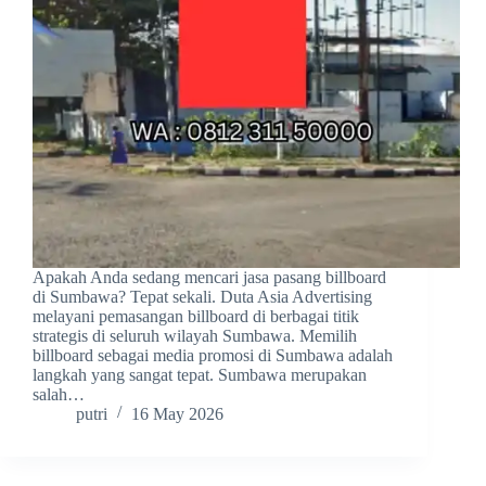
Apakah Anda sedang mencari jasa pasang billboard
di Sumbawa? Tepat sekali. Duta Asia Advertising
melayani pemasangan billboard di berbagai titik
strategis di seluruh wilayah Sumbawa. Memilih
billboard sebagai media promosi di Sumbawa adalah
langkah yang sangat tepat. Sumbawa merupakan
salah…
putri
16 May 2026