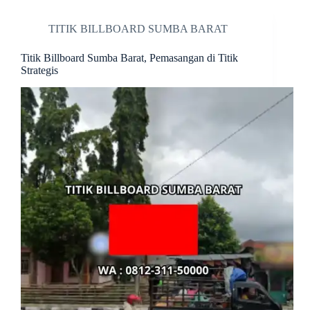
TITIK BILLBOARD SUMBA BARAT
Titik Billboard Sumba Barat, Pemasangan di Titik
Strategis