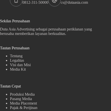
0812-311-50000
cs@dutaasia.com
Sekilas Perusahaan
Duta Asia Advertising sebagai perusahaan periklanan yang
berusaha memberikan layanan berkualitas.
Tautan Perusahaan
Tentang
Legalitas
Visi dan Misi
Media Kit
Tautan Cepat
Produksi Media
Pasang Media
Media Placement
Pajak & Perijinan