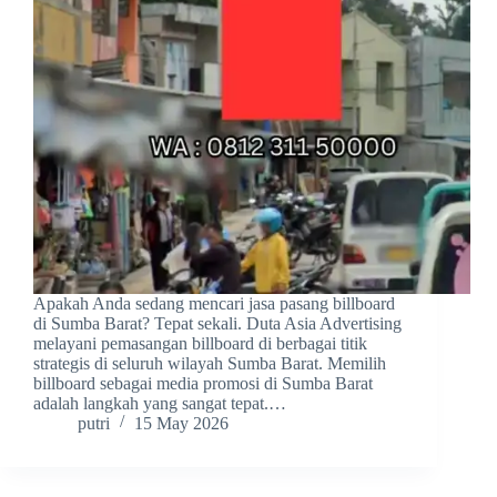
Apakah Anda sedang mencari jasa pasang billboard
di Sumba Barat? Tepat sekali. Duta Asia Advertising
melayani pemasangan billboard di berbagai titik
strategis di seluruh wilayah Sumba Barat. Memilih
billboard sebagai media promosi di Sumba Barat
adalah langkah yang sangat tepat.…
putri
15 May 2026