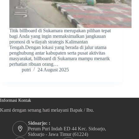
Titik billboard di Sukamara merupakan pilihan tepat
bagi Anda yang ingin memaksimalkan jangkauan
promosi di wilayah strategis Kalimantan
Tengah.Dengan lokasi yang berada di jalur utama
penghubung antar kabupaten serta pusat aktivitas
masyarakat, billboard di Sukamara mampu menarik
perhatian ribuan orang…
putri
24 August 2025
Informasi Kontak
Kami dengan senang hati melayani Bapak / Ibu.
Sidoarjo: :
Perum Puri Indah ED 44 Kec. Sidoarjo,
Sidoarjo - Jawa Timur (61224)