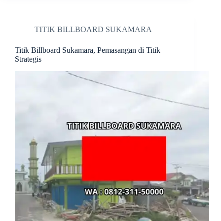
TITIK BILLBOARD SUKAMARA
Titik Billboard Sukamara, Pemasangan di Titik
Strategis