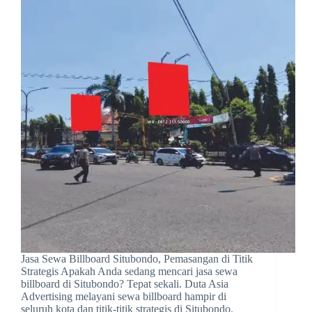
Jasa Sewa Billboard Situbondo, Pemasangan di Titik
Strategis Apakah Anda sedang mencari jasa sewa
billboard di Situbondo? Tepat sekali. Duta Asia
Advertising melayani sewa billboard hampir di
seluruh kota dan titik-titik strategis di Situbondo.