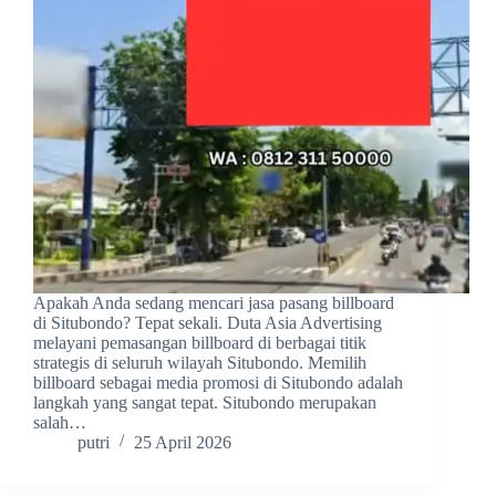
Apakah Anda sedang mencari jasa pasang billboard
di Situbondo? Tepat sekali. Duta Asia Advertising
melayani pemasangan billboard di berbagai titik
strategis di seluruh wilayah Situbondo. Memilih
billboard sebagai media promosi di Situbondo adalah
langkah yang sangat tepat. Situbondo merupakan
salah…
putri
25 April 2026