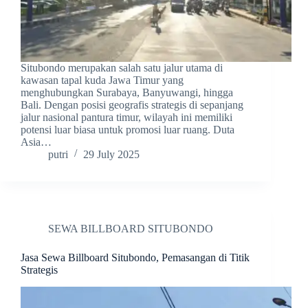
Situbondo merupakan salah satu jalur utama di
kawasan tapal kuda Jawa Timur yang
menghubungkan Surabaya, Banyuwangi, hingga
Bali. Dengan posisi geografis strategis di sepanjang
jalur nasional pantura timur, wilayah ini memiliki
potensi luar biasa untuk promosi luar ruang. Duta
Asia…
putri
29 July 2025
SEWA BILLBOARD SITUBONDO
Jasa Sewa Billboard Situbondo, Pemasangan di Titik
Strategis