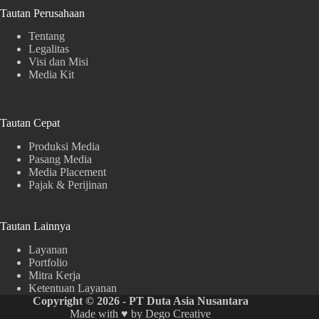
Tautan Perusahaan
Tentang
Legalitas
Visi dan Misi
Media Kit
Tautan Cepat
Produksi Media
Pasang Media
Media Placement
Pajak & Perijinan
Tautan Lainnya
Layanan
Portfolio
Mitra Kerja
Ketentuan Layanan
Copyright © 2026 - PT Duta Asia Nusantara
Made with ♥ by
Dego Creative