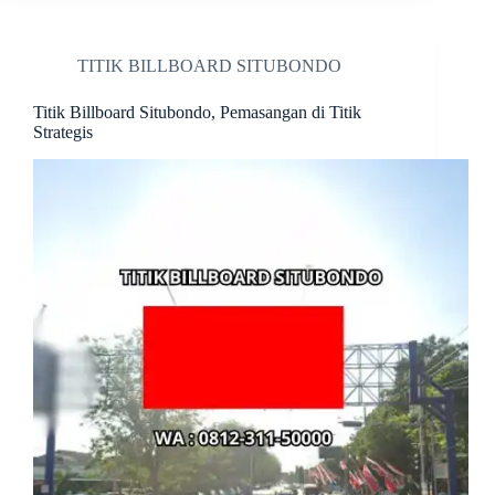
TITIK BILLBOARD SITUBONDO
Titik Billboard Situbondo, Pemasangan di Titik
Strategis