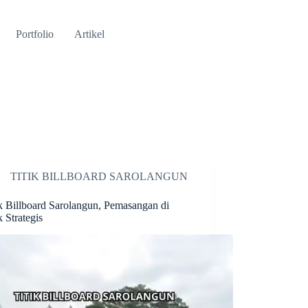
Portfolio
Artikel
TITIK BILLBOARD SAROLANGUN
ik Billboard Sarolangun, Pemasangan di
k Strategis