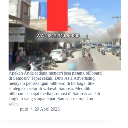
Apakah Anda sedang mencari jasa pasang billboard
di Samosir? Tepat sekali. Duta Asia Advertising
melayani pemasangan billboard di berbagai titik
strategis di seluruh wilayah Samosir. Memilih
billboard sebagai media promosi di Samosir adalah
langkah yang sangat tepat. Samosir merupakan
salah…
putri
29 April 2026