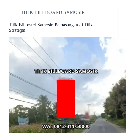
TITIK BILLBOARD SAMOSIR
Titik Billboard Samosir, Pemasangan di Titik
Strategis