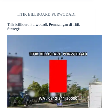
TITIK BILLBOARD PURWODADI
Titik Billboard Purwodadi, Pemasangan di Titik
Strategis