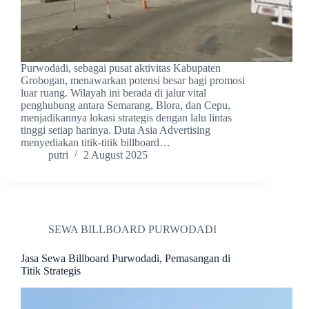
Purwodadi, sebagai pusat aktivitas Kabupaten
Grobogan, menawarkan potensi besar bagi promosi
luar ruang. Wilayah ini berada di jalur vital
penghubung antara Semarang, Blora, dan Cepu,
menjadikannya lokasi strategis dengan lalu lintas
tinggi setiap harinya. Duta Asia Advertising
menyediakan titik-titik billboard…
putri
2 August 2025
SEWA BILLBOARD PURWODADI
Jasa Sewa Billboard Purwodadi, Pemasangan di
Titik Strategis