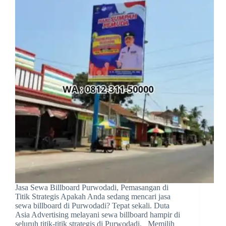
Jasa Sewa Billboard Purwodadi, Pemasangan di
Titik Strategis Apakah Anda sedang mencari jasa
sewa billboard di Purwodadi? Tepat sekali. Duta
Asia Advertising melayani sewa billboard hampir di
seluruh titik-titik strategis di Purwodadi. Memilih