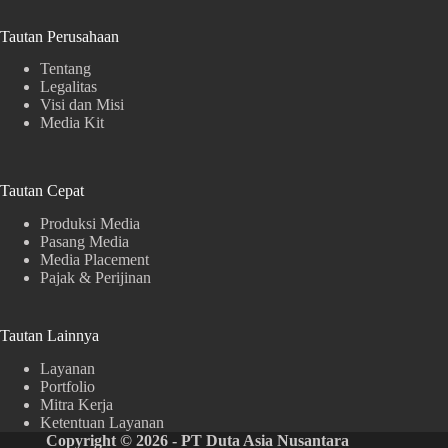
Tautan Perusahaan
Tentang
Legalitas
Visi dan Misi
Media Kit
Tautan Cepat
Produksi Media
Pasang Media
Media Placement
Pajak & Perijinan
Tautan Lainnya
Layanan
Portfolio
Mitra Kerja
Ketentuan Layanan
Copyright © 2026 - PT Duta Asia Nusantara