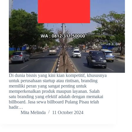
Di dunia bisnis yang kini kian kompetitif, khususnya
untuk perusahaan startup atau rintisan, branding
memiliki peran yang sangat penting untuk
memperkenalkan produk maupun layanan. Salah
satu branding yang efektif adalah dengan memakai
billboard. Jasa sewa billboard Pulang Pisau telah
hadir…
Mita Melinda
11 October 2024