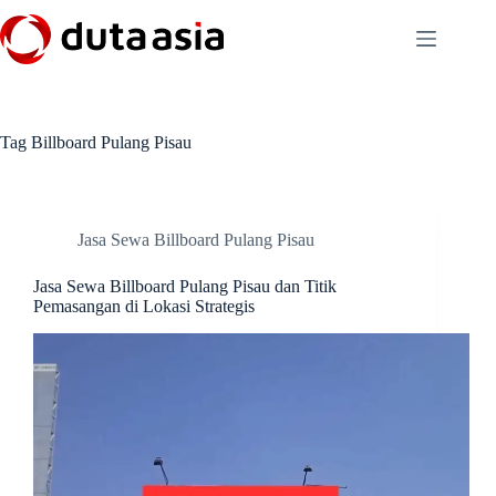
Skip
to
content
Tag
Billboard Pulang Pisau
Jasa Sewa Billboard Pulang Pisau
Jasa Sewa Billboard Pulang Pisau dan Titik
Pemasangan di Lokasi Strategis