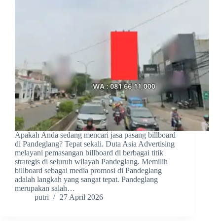
Apakah Anda sedang mencari jasa pasang billboard
di Pandeglang? Tepat sekali. Duta Asia Advertising
melayani pemasangan billboard di berbagai titik
strategis di seluruh wilayah Pandeglang. Memilih
billboard sebagai media promosi di Pandeglang
adalah langkah yang sangat tepat. Pandeglang
merupakan salah…
putri
27 April 2026