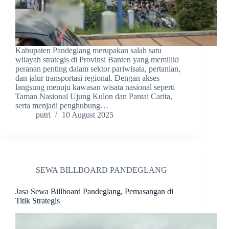
Kabupaten Pandeglang merupakan salah satu
wilayah strategis di Provinsi Banten yang memiliki
peranan penting dalam sektor pariwisata, pertanian,
dan jalur transportasi regional. Dengan akses
langsung menuju kawasan wisata nasional seperti
Taman Nasional Ujung Kulon dan Pantai Carita,
serta menjadi penghubung…
putri
10 August 2025
SEWA BILLBOARD PANDEGLANG
Jasa Sewa Billboard Pandeglang, Pemasangan di
Titik Strategis