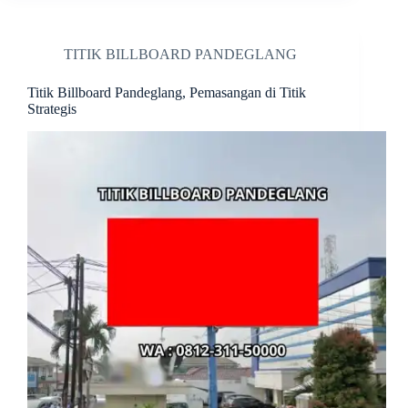
TITIK BILLBOARD PANDEGLANG
Titik Billboard Pandeglang, Pemasangan di Titik
Strategis