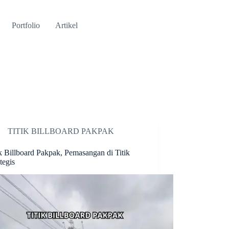
Portfolio
Artikel
TITIK BILLBOARD PAKPAK
ik Billboard Pakpak, Pemasangan di Titik
tegis