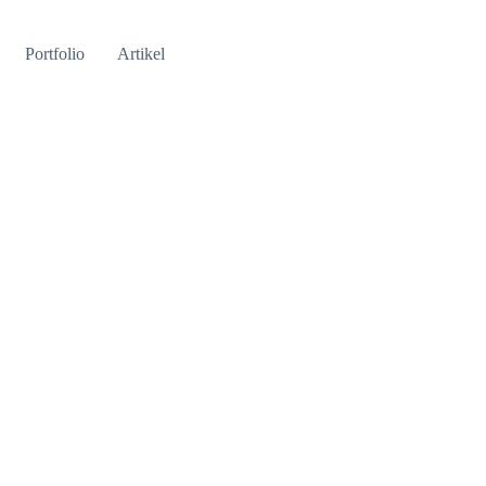
Portfolio
Artikel