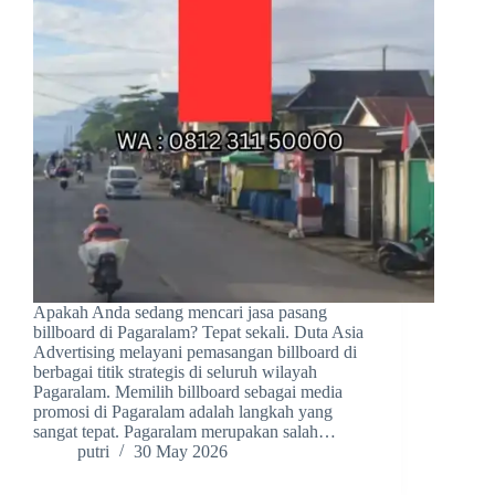
Apakah Anda sedang mencari jasa pasang
billboard di Pagaralam? Tepat sekali. Duta Asia
Advertising melayani pemasangan billboard di
berbagai titik strategis di seluruh wilayah
Pagaralam. Memilih billboard sebagai media
promosi di Pagaralam adalah langkah yang
sangat tepat. Pagaralam merupakan salah…
putri
30 May 2026