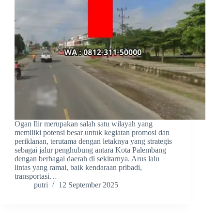
Ogan Ilir merupakan salah satu wilayah yang
memiliki potensi besar untuk kegiatan promosi dan
periklanan, terutama dengan letaknya yang strategis
sebagai jalur penghubung antara Kota Palembang
dengan berbagai daerah di sekitarnya. Arus lalu
lintas yang ramai, baik kendaraan pribadi,
transportasi…
putri
12 September 2025