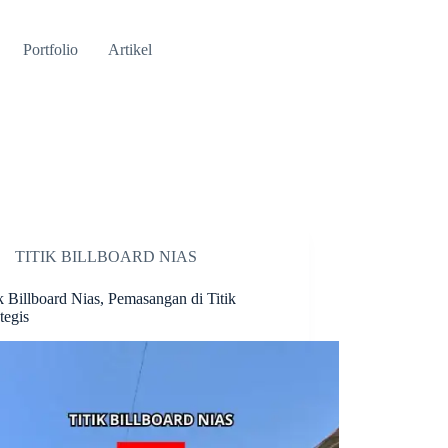
Portfolio
Artikel
TITIK BILLBOARD NIAS
ik Billboard Nias, Pemasangan di Titik
tegis